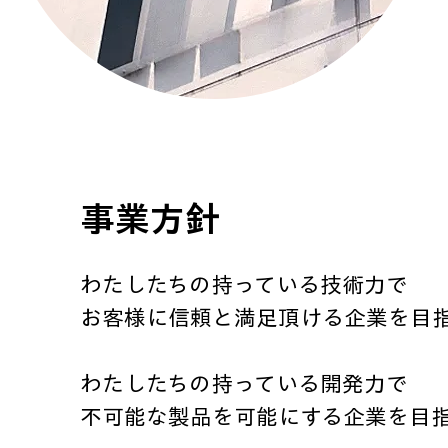
​事業方針
わたしたちの持っている技術力で
お客様に信頼と満足頂ける企業を目
わたしたちの持っている開発力で
不可能な製品を可能にする企業を目