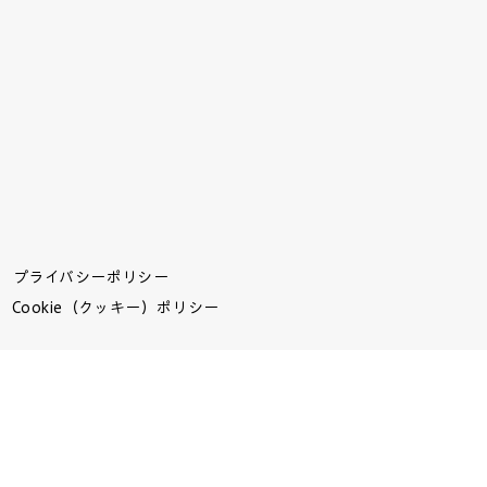
プライバシーポリシー
Cookie（クッキー）ポリシー