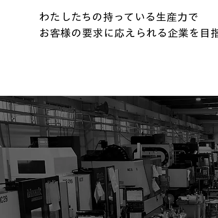
わたしたちの持っている生産力で
お客様の要求に応えられる企業を目